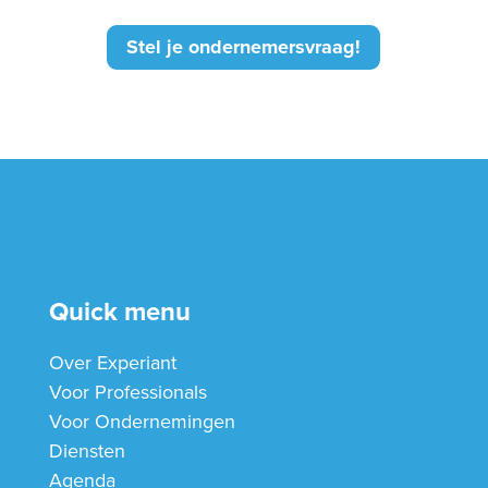
Stel je ondernemersvraag!
Quick menu
Over Experiant
Voor Professionals
Voor Ondernemingen
Diensten
Agenda