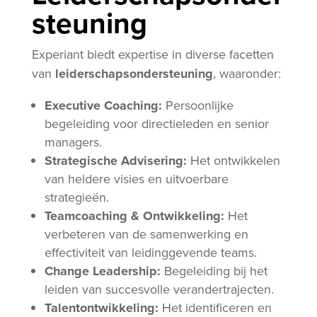
steuning
Experiant biedt expertise in diverse facetten
van
leiderschapsondersteuning
, waaronder:
Executive Coaching:
Persoonlijke
begeleiding voor directieleden en senior
managers.
Strategische Advisering:
Het ontwikkelen
van heldere visies en uitvoerbare
strategieën.
Teamcoaching & Ontwikkeling:
Het
verbeteren van de samenwerking en
effectiviteit van leidinggevende teams.
Change Leadership:
Begeleiding bij het
leiden van succesvolle verandertrajecten.
Talentontwikkeling:
Het identificeren en