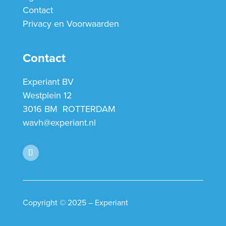
Contact
Privacy en Voorwaarden
Contact
Experiant BV
Westplein 12
3016 BM ROTTERDAM
wavh@experiant.nl
Copyright © 2025 – Experiant