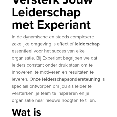
Leiderschap
met Experiant
In de dynamische en steeds complexere
zakelijke omgeving is effectief
leiderschap
essentieel voor het succes van elke
organisatie. Bij Experiant begrijpen we dat
leiders constant onder druk staan om te
innoveren, te motiveren en resultaten te
leveren. Onze
leiderschapsondersteuning
is
speciaal ontworpen om jou als leider te
versterken, je team te inspireren en je
organisatie naar nieuwe hoogten te tillen.
Wat is