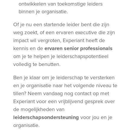
ontwikkelen van toekomstige leiders
binnen je organisatie.
Of je nu een startende leider bent die zijn
weg zoekt, of een ervaren executive die zijn
impact wil vergroten, Experiant heeft de
kennis en de
ervaren senior professionals
om je te helpen je leiderschapspotentieel
volledig te benutten.
Ben je klaar om je leiderschap te versterken
en je organisatie naar het volgende niveau te
tillen? Neem vandaag nog contact op met
Experiant voor een vrijblijvend gesprek over
de mogelijkheden van
leiderschapsondersteuning
voor jou en je
organisatie.