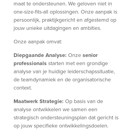
maat te ondersteunen. We geloven niet in
one-size-fits-all oplossingen. Onze aanpak is
persoonlijk, praktijkgericht en afgestemd op
jouw unieke uitdagingen en ambities.
Onze aanpak omvat:
Diepgaande Analyse:
Onze
senior
professionals
starten met een grondige
analyse van je huidige leiderschapssituatie,
de teamdynamiek en de organisatorische
context.
Maatwerk Strategie:
Op basis van de
analyse ontwikkelen we samen een
strategisch ondersteuningsplan dat gericht is
op jouw specifieke ontwikkelingsdoelen.