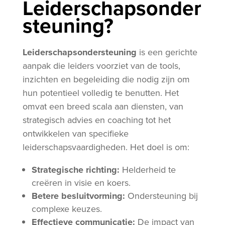
Leiderschapsonder
steuning?
Leiderschapsondersteuning
is een gerichte
aanpak die leiders voorziet van de tools,
inzichten en begeleiding die nodig zijn om
hun potentieel volledig te benutten. Het
omvat een breed scala aan diensten, van
strategisch advies en coaching tot het
ontwikkelen van specifieke
leiderschapsvaardigheden. Het doel is om:
Strategische richting:
Helderheid te
creëren in visie en koers.
Betere besluitvorming:
Ondersteuning bij
complexe keuzes.
Effectieve communicatie:
De impact van