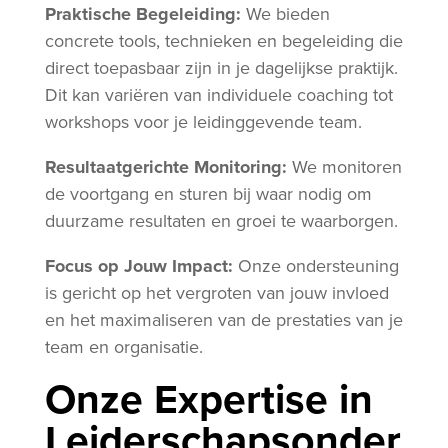
Praktische Begeleiding:
We bieden
concrete tools, technieken en begeleiding die
direct toepasbaar zijn in je dagelijkse praktijk.
Dit kan variëren van individuele coaching tot
workshops voor je leidinggevende team.
Resultaatgerichte Monitoring:
We monitoren
de voortgang en sturen bij waar nodig om
duurzame resultaten en groei te waarborgen.
Focus op Jouw Impact:
Onze ondersteuning
is gericht op het vergroten van jouw invloed
en het maximaliseren van de prestaties van je
team en organisatie.
Onze Expertise in
Leiderschapsonder