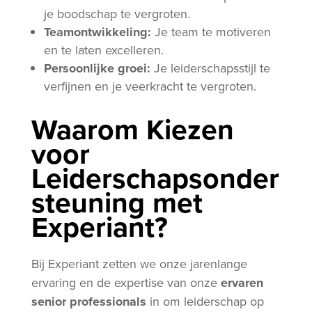
je boodschap te vergroten.
Teamontwikkeling:
Je team te motiveren
en te laten excelleren.
Persoonlijke groei:
Je leiderschapsstijl te
verfijnen en je veerkracht te vergroten.
Waarom Kiezen
voor
Leiderschapsonder
steuning met
Experiant?
Bij Experiant zetten we onze jarenlange
ervaring en de expertise van onze
ervaren
senior professionals
in om leiderschap op