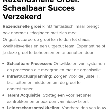
Schaalbaar Succes
Verzekerd
Razendsnelle groei
klinkt fantastisch, maar brengt
ook enorme uitdagingen met zich mee.
Ongestructureerde groei kan leiden tot chaos,
kwaliteitsverlies en een uitgeput team. Experiant helpt
je deze groei te beheersen en te benutten door:
Schaalbare Processen:
Ontwikkelen van systemen
en processen die meegroeien met de organisatie.
Infrastructuurplanning:
Zorgen voor de juiste IT,
faciliteiten en middelen om de groei te
ondersteunen.
Talent Acquisitie:
Strategieën voor het snel
aantrekken en onboarden van nieuw talent.
Leiderschapsontwikkeling:
Voorbereiden van jouw