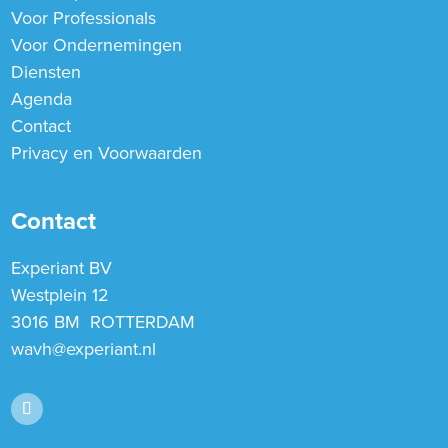
Voor Professionals
Voor Ondernemingen
Diensten
Agenda
Contact
Privacy en Voorwaarden
Contact
Experiant BV
Westplein 12
3016 BM ROTTERDAM
wavh@experiant.nl