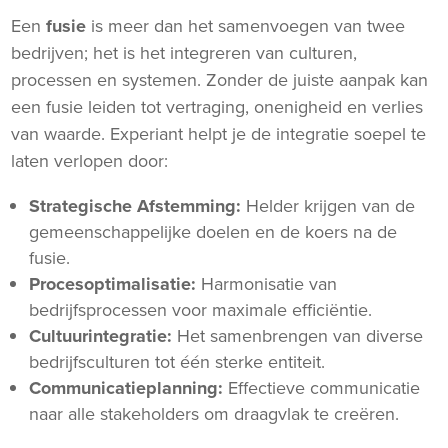
Een
fusie
is meer dan het samenvoegen van twee
bedrijven; het is het integreren van culturen,
processen en systemen. Zonder de juiste aanpak kan
een fusie leiden tot vertraging, onenigheid en verlies
van waarde. Experiant helpt je de integratie soepel te
laten verlopen door:
Strategische Afstemming:
Helder krijgen van de
gemeenschappelijke doelen en de koers na de
fusie.
Procesoptimalisatie:
Harmonisatie van
bedrijfsprocessen voor maximale efficiëntie.
Cultuurintegratie:
Het samenbrengen van diverse
bedrijfsculturen tot één sterke entiteit.
Communicatieplanning:
Effectieve communicatie
naar alle stakeholders om draagvlak te creëren.