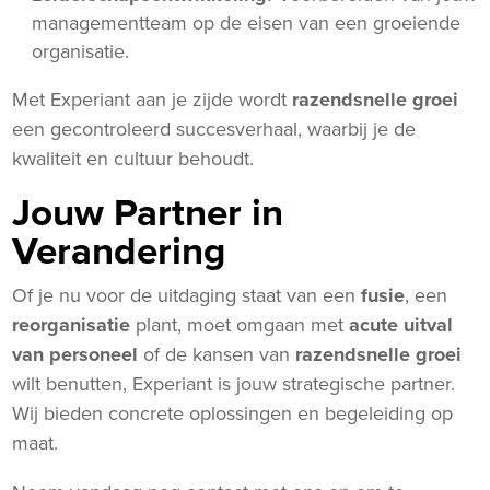
managementteam op de eisen van een groeiende
organisatie.
Met Experiant aan je zijde wordt
razendsnelle groei
een gecontroleerd succesverhaal, waarbij je de
kwaliteit en cultuur behoudt.
Jouw Partner in
Verandering
Of je nu voor de uitdaging staat van een
fusie
, een
reorganisatie
plant, moet omgaan met
acute uitval
van personeel
of de kansen van
razendsnelle groei
wilt benutten, Experiant is jouw strategische partner.
Wij bieden concrete oplossingen en begeleiding op
maat.