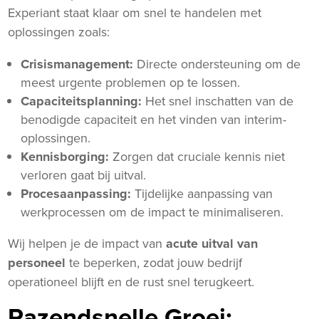
Experiant staat klaar om snel te handelen met
oplossingen zoals:
Crisismanagement:
Directe ondersteuning om de
meest urgente problemen op te lossen.
Capaciteitsplanning:
Het snel inschatten van de
benodigde capaciteit en het vinden van interim-
oplossingen.
Kennisborging:
Zorgen dat cruciale kennis niet
verloren gaat bij uitval.
Procesaanpassing:
Tijdelijke aanpassing van
werkprocessen om de impact te minimaliseren.
Wij helpen je de impact van
acute uitval van
personeel
te beperken, zodat jouw bedrijf
operationeel blijft en de rust snel terugkeert.
Razendsnelle Groei: