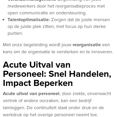
medewerkers door het reorganisatieproces met
open communicatie en ondersteuning.
Talentoptimalisatie:
Zorgen dat de juiste mensen
op de juiste plek zitten, met focus op hun sterke
punten.
Met onze begeleiding wordt jouw
reorganisatie
een
kans om de organisatie te versterken en te innoveren.
Acute Uitval van
Personeel: Snel Handelen,
Impact Beperken
Acute uitval van personeel
, door ziekte, onverwacht
vertrek of andere oorzaken, kan een bedrijf
lamleggen. De continuïteit staat onder druk en de
werkdruk op het overige personeel neemt toe.