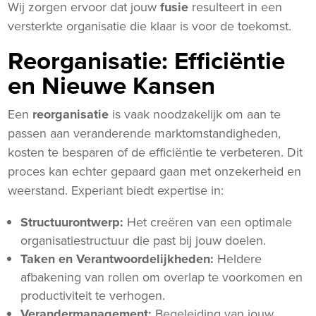
Wij zorgen ervoor dat jouw
fusie
resulteert in een
versterkte organisatie die klaar is voor de toekomst.
Reorganisatie: Efficiëntie
en Nieuwe Kansen
Een
reorganisatie
is vaak noodzakelijk om aan te
passen aan veranderende marktomstandigheden,
kosten te besparen of de efficiëntie te verbeteren. Dit
proces kan echter gepaard gaan met onzekerheid en
weerstand. Experiant biedt expertise in:
Structuurontwerp:
Het creëren van een optimale
organisatiestructuur die past bij jouw doelen.
Taken en Verantwoordelijkheden:
Heldere
afbakening van rollen om overlap te voorkomen en
productiviteit te verhogen.
Verandermanagement:
Begeleiding van jouw