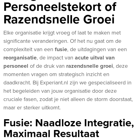
Personeelstekort of
Razendsnelle Groei
Elke organisatie krijgt vroeg of laat te maken met
significante veranderingen. Of het nu gaat om de
complexiteit van een
fusie
, de uitdagingen van een
reorganisatie
, de impact van
acute uitval van
personeel
of de druk van
razendsnelle groei
, deze
momenten vragen om strategisch inzicht en
daadkracht. Bij Experiant.nl zijn we gespecialiseerd in
het begeleiden van jouw organisatie door deze
cruciale fasen, zodat je niet alleen de storm doorstaat,
maar er sterker uitkomt.
Fusie: Naadloze Integratie,
Maximaal Resultaat