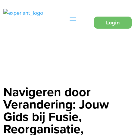
Login
Navigeren door
Verandering: Jouw
Gids bij Fusie,
Reorganisatie,