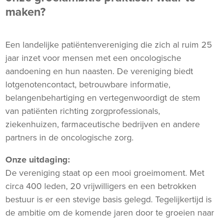
maken?
Een landelijke patiëntenvereniging die zich al ruim 25
jaar inzet voor mensen met een oncologische
aandoening en hun naasten. De vereniging biedt
lotgenotencontact, betrouwbare informatie,
belangenbehartiging en vertegenwoordigt de stem
van patiënten richting zorgprofessionals,
ziekenhuizen, farmaceutische bedrijven en andere
partners in de oncologische zorg.
Onze uitdaging:
De vereniging staat op een mooi groeimoment. Met
circa 400 leden, 20 vrijwilligers en een betrokken
bestuur is er een stevige basis gelegd. Tegelijkertijd is
de ambitie om de komende jaren door te groeien naar