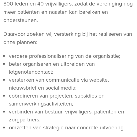
800 leden en 40 vrijwilligers, zodat de vereniging nog
meer patiënten en naasten kan bereiken en
ondersteunen.
Daarvoor zoeken wij versterking bij het realiseren van
onze plannen:
verdere professionalisering van de organisatie;
beter organiseren en uitbreiden van
lotgenotencontact;
versterken van communicatie via website,
nieuwsbrief en social media;
coördineren van projecten, subsidies en
samenwerkingsactiviteiten;
verbinden van bestuur, vrijwilligers, patiënten en
zorgpartners;
omzetten van strategie naar concrete uitvoering.