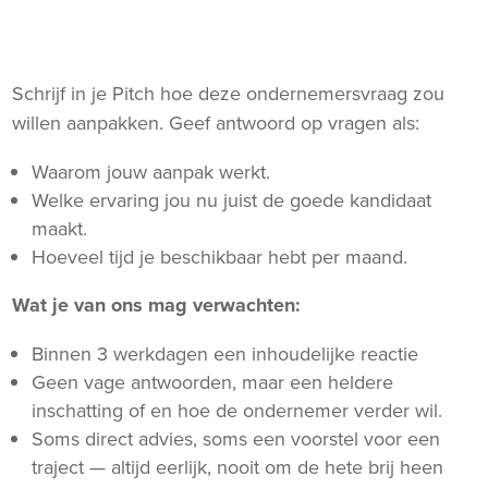
l
Schrijf in je Pitch hoe deze ondernemersvraag zou
willen aanpakken. Geef antwoord op vragen als:
Waarom jouw aanpak werkt.
Welke ervaring jou nu juist de goede kandidaat
maakt.
Hoeveel tijd je beschikbaar hebt per maand.
Wat je van ons mag verwachten:
Binnen 3 werkdagen een inhoudelijke reactie
Geen vage antwoorden, maar een heldere
inschatting of en hoe de ondernemer verder wil.
Soms direct advies, soms een voorstel voor een
traject — altijd eerlijk, nooit om de hete brij heen