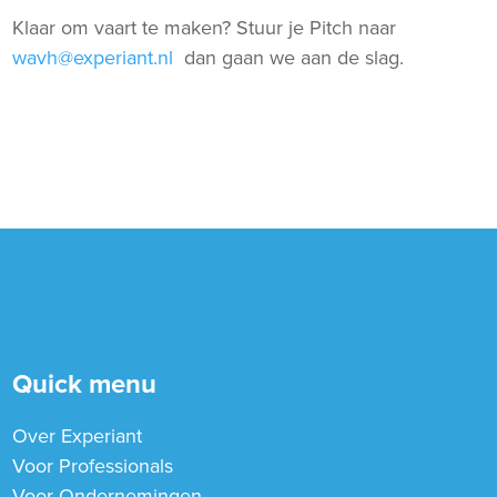
Klaar om vaart te maken? Stuur je Pitch naar
wavh@experiant.nl
dan gaan we aan de slag.
Quick menu
Over Experiant
Voor Professionals
Voor Ondernemingen