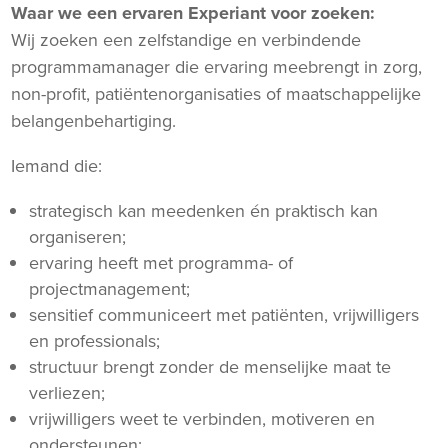
Waar we een ervaren Experiant voor zoeken:
Wij zoeken een zelfstandige en verbindende
programmamanager die ervaring meebrengt in zorg,
non-profit, patiëntenorganisaties of maatschappelijke
belangenbehartiging.
Iemand die:
strategisch kan meedenken én praktisch kan
organiseren;
ervaring heeft met programma- of
projectmanagement;
sensitief communiceert met patiënten, vrijwilligers
en professionals;
structuur brengt zonder de menselijke maat te
verliezen;
vrijwilligers weet te verbinden, motiveren en
ondersteunen;