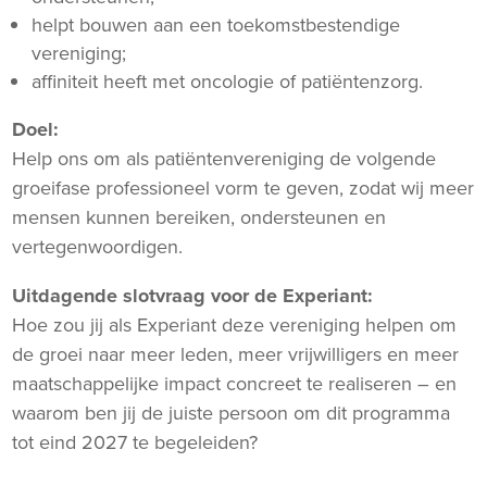
helpt bouwen aan een toekomstbestendige
vereniging;
affiniteit heeft met oncologie of patiëntenzorg.
Doel:
Help ons om als patiëntenvereniging de volgende
groeifase professioneel vorm te geven, zodat wij meer
mensen kunnen bereiken, ondersteunen en
vertegenwoordigen.
Uitdagende slotvraag voor de Experiant:
Hoe zou jij als Experiant deze vereniging helpen om
de groei naar meer leden, meer vrijwilligers en meer
maatschappelijke impact concreet te realiseren – en
waarom ben jij de juiste persoon om dit programma
tot eind 2027 te begeleiden?