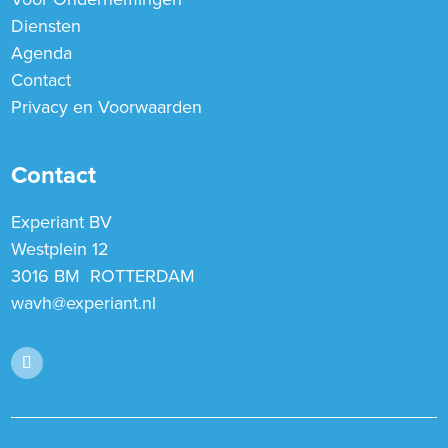
Diensten
Agenda
Contact
Privacy en Voorwaarden
Contact
Experiant BV
Westplein 12
3016 BM ROTTERDAM
wavh@experiant.nl