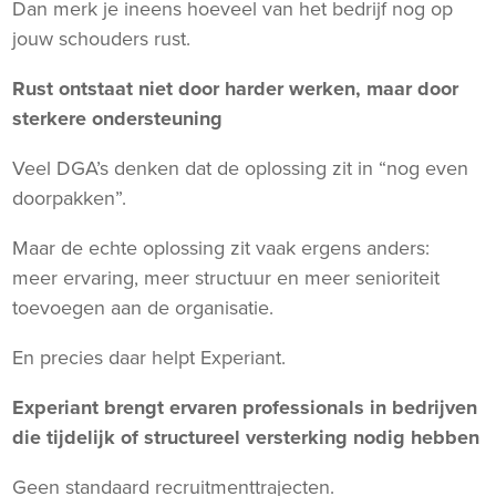
Dan merk je ineens hoeveel van het bedrijf nog op
jouw schouders rust.
Rust ontstaat niet door harder werken, maar door
sterkere ondersteuning
Veel DGA’s denken dat de oplossing zit in “nog even
doorpakken”.
Maar de echte oplossing zit vaak ergens anders:
meer ervaring, meer structuur en meer senioriteit
toevoegen aan de organisatie.
En precies daar helpt Experiant.
Experiant brengt ervaren professionals in bedrijven
die tijdelijk of structureel versterking nodig hebben
Geen standaard recruitmenttrajecten.