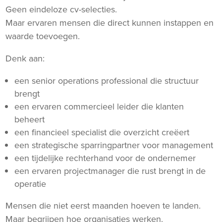
Geen eindeloze cv-selecties.
Maar ervaren mensen die direct kunnen instappen en
waarde toevoegen.
Denk aan:
een senior operations professional die structuur
brengt
een ervaren commercieel leider die klanten
beheert
een financieel specialist die overzicht creëert
een strategische sparringpartner voor management
een tijdelijke rechterhand voor de ondernemer
een ervaren projectmanager die rust brengt in de
operatie
Mensen die niet eerst maanden hoeven te landen.
Maar begrijpen hoe organisaties werken.