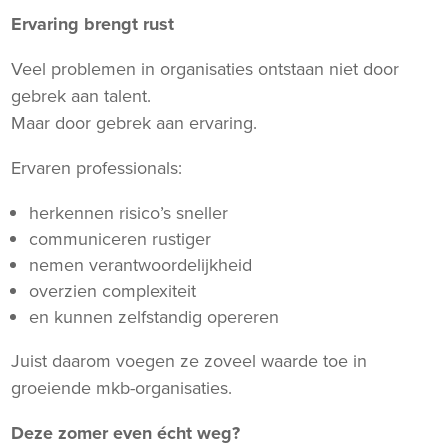
Ervaring brengt rust
Veel problemen in organisaties ontstaan niet door
gebrek aan talent.
Maar door gebrek aan ervaring.
Ervaren professionals:
herkennen risico’s sneller
communiceren rustiger
nemen verantwoordelijkheid
overzien complexiteit
en kunnen zelfstandig opereren
Juist daarom voegen ze zoveel waarde toe in
groeiende mkb-organisaties.
Deze zomer even écht weg?