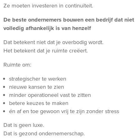
Ze moeten investeren in continuïteit.
De beste ondernemers bouwen een bedrijf dat niet
volledig afhankelijk is van henzelf
Dat betekent niet dat je overbodig wordt.
Het betekent dat je ruimte creëert.
Ruimte om:
strategischer te werken
nieuwe kansen te zien
minder operationeel vast te zitten
betere keuzes te maken
én af en toe gewoon vrij te zijn zonder stress
Dat is geen luxe.
Dat is gezond ondernemerschap.