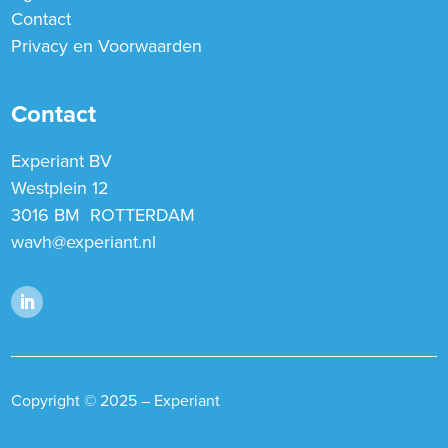
Contact
Privacy en Voorwaarden
Contact
Experiant BV
Westplein 12
3016 BM ROTTERDAM
wavh@experiant.nl
Copyright © 2025 – Experiant