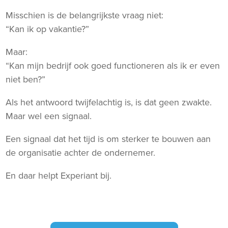
Misschien is de belangrijkste vraag niet:
“Kan ik op vakantie?”
Maar:
“Kan mijn bedrijf ook goed functioneren als ik er even
niet ben?”
Als het antwoord twijfelachtig is, is dat geen zwakte.
Maar wel een signaal.
Een signaal dat het tijd is om sterker te bouwen aan
de organisatie achter de ondernemer.
En daar helpt Experiant bij.