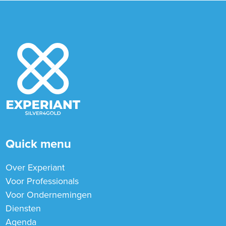
Quick menu
Over Experiant
Voor Professionals
Voor Ondernemingen
Diensten
Agenda