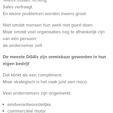
Teams missen richting.
Sales vertraagt.
En kleine problemen worden ineens groot.
Niet omdat mensen hun werk niet goed doen.
Maar omdat veel organisaties nog te afhankelijk zijn
van één persoon:
de ondernemer zelf.
De meeste DGA’s zijn onmisbaar geworden in hun
eigen bedrijf
Dat klinkt als een compliment.
Maar strategisch is het vaak juist een risico.
Veel ondernemers zijn ongemerkt:
eindverantwoordelijke
commerciële motor