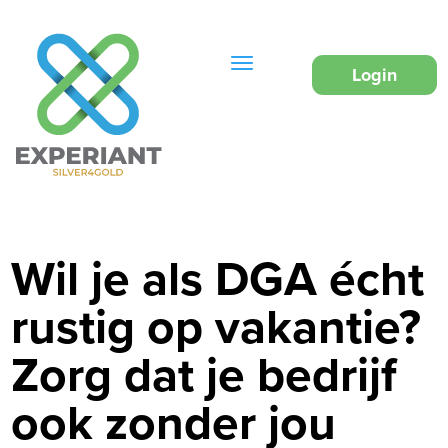
Login
Wil je als DGA écht
rustig op vakantie?
Zorg dat je bedrijf
ook zonder jou