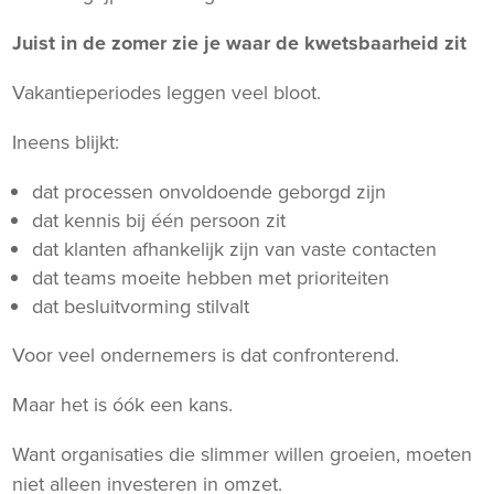
Juist in de zomer zie je waar de kwetsbaarheid zit
Vakantieperiodes leggen veel bloot.
Ineens blijkt:
dat processen onvoldoende geborgd zijn
dat kennis bij één persoon zit
dat klanten afhankelijk zijn van vaste contacten
dat teams moeite hebben met prioriteiten
dat besluitvorming stilvalt
Voor veel ondernemers is dat confronterend.
Maar het is óók een kans.
Want organisaties die slimmer willen groeien, moeten
niet alleen investeren in omzet.