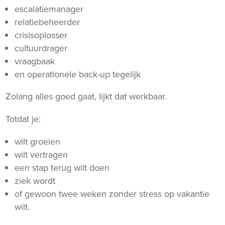
escalatiemanager
relatiebeheerder
crisisoplosser
cultuurdrager
vraagbaak
en operationele back-up tegelijk
Zolang alles goed gaat, lijkt dat werkbaar.
Totdat je:
wilt groeien
wilt vertragen
een stap terug wilt doen
ziek wordt
of gewoon twee weken zonder stress op vakantie
wilt.