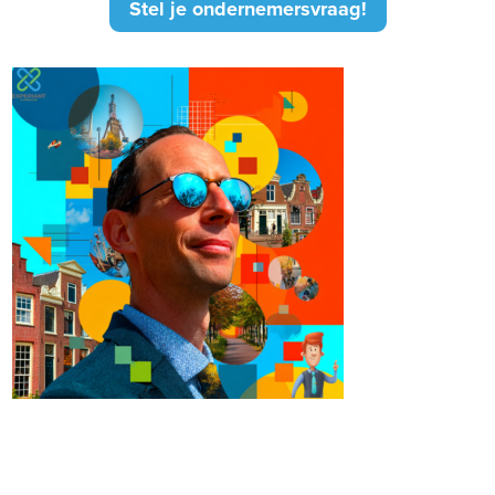
Stel je ondernemersvraag!