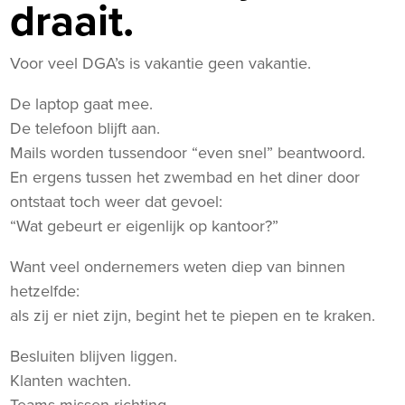
draait.
Voor veel DGA’s is vakantie geen vakantie.
De laptop gaat mee.
De telefoon blijft aan.
Mails worden tussendoor “even snel” beantwoord.
En ergens tussen het zwembad en het diner door
ontstaat toch weer dat gevoel:
“Wat gebeurt er eigenlijk op kantoor?”
Want veel ondernemers weten diep van binnen
hetzelfde:
als zij er niet zijn, begint het te piepen en te kraken.
Besluiten blijven liggen.
Klanten wachten.